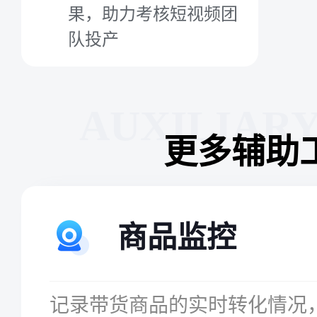
果，助力考核短视频团
队投产
AUXILIAR
更多辅助
商品监控
记录带货商品的实时转化情况