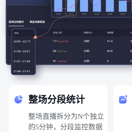
整场分段统计
整场直播拆分为N个独立
的5分钟，分段监控数据