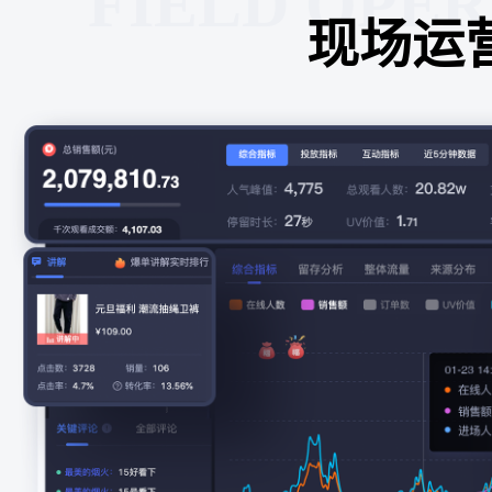
FIELD OPE
现场运