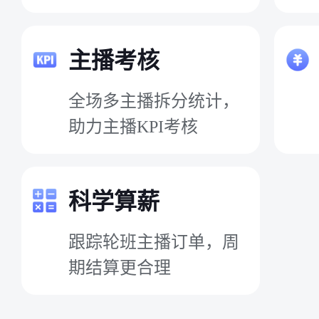
主播考核
全场多主播拆分统计，
助力主播KPI考核
科学算薪
跟踪轮班主播订单，周
期结算更合理