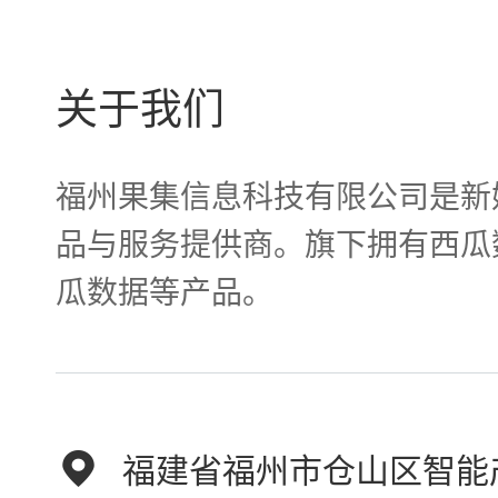
关于我们
福州果集信息科技有限公司是新
品与服务提供商。旗下拥有西瓜
瓜数据等产品。
福建省福州市仓山区智能产业