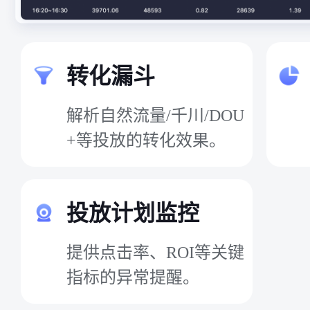
转化漏斗
解析自然流量/千川/DOU
+等投放的转化效果。
投放计划监控
提供点击率、ROI等关键
指标的异常提醒。