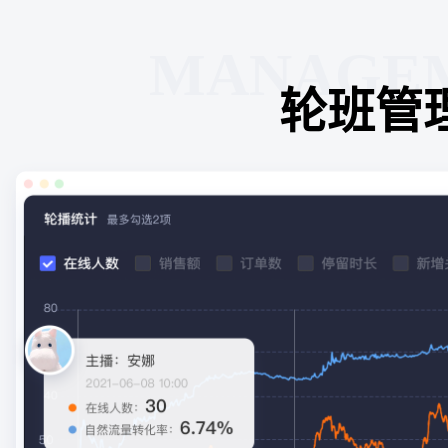
MANAGE
轮班管