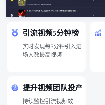
引流视频5分钟榜
实时发现每5分钟引入进
场人数最高视频
提升视频团队投产
持续监控引流视频效