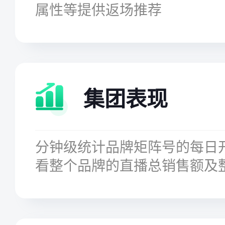
属性等提供返场推荐
集团表现
分钟级统计品牌矩阵号的每日
看整个品牌的直播总销售额及