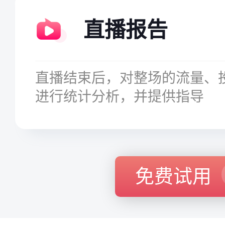
直播报告
直播结束后，对整场的流量、
进行统计分析，并提供指导
免费试用