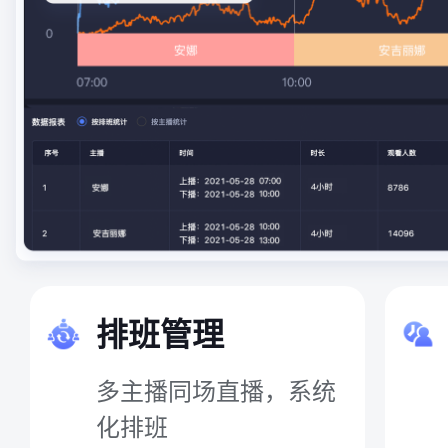
排班管理
多主播同场直播，系统
化排班