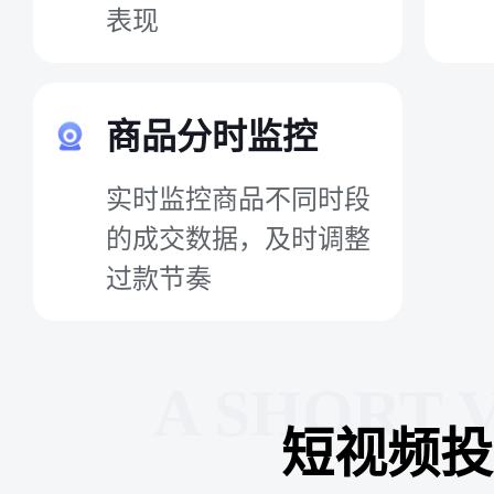
表现
商品分时监控
实时监控商品不同时段
的成交数据，及时调整
过款节奏
A SHORT 
短视频投