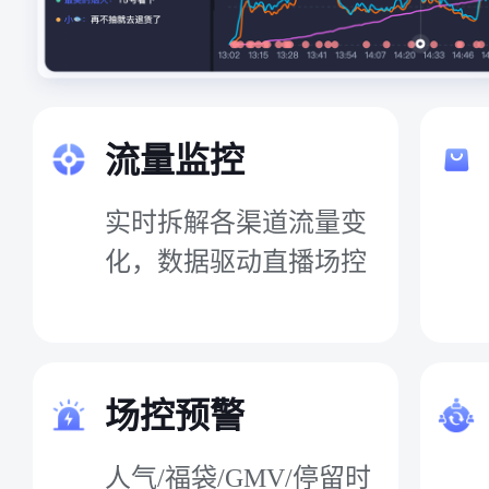
流量监控
实时拆解各渠道流量变
化，数据驱动直播场控
场控预警
人气/福袋/GMV/停留时