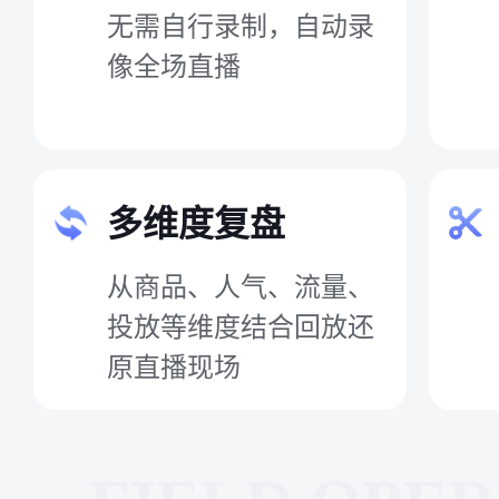
无需自行录制，自动录
像全场直播
多维度复盘
从商品、人气、流量、
投放等维度结合回放还
原直播现场