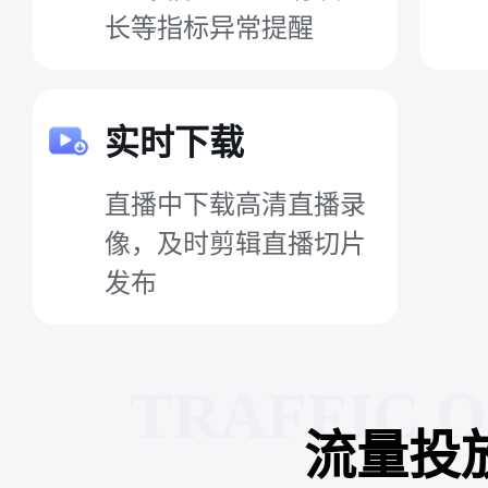
长等指标异常提醒
实时下载
直播中下载高清直播录
像，及时剪辑直播切片
发布
TRAFFIC 
流量投