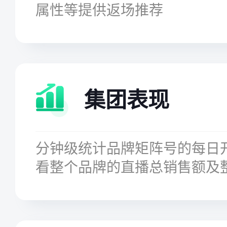
属性等提供返场推荐
集团表现
分钟级统计品牌矩阵号的每日
看整个品牌的直播总销售额及