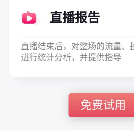
直播报告
直播结束后，对整场的流量、
进行统计分析，并提供指导
免费试用