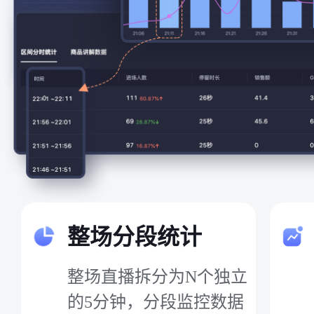
整场分段统计
整场直播拆分为N个独立
的5分钟，分段监控数据