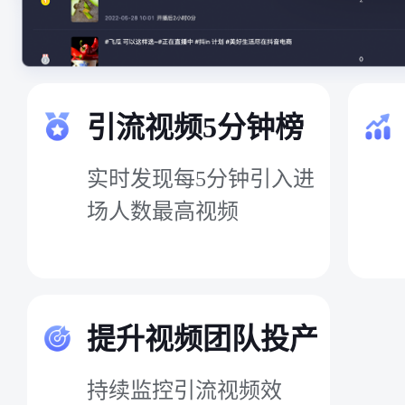
引流视频5分钟榜
实时发现每5分钟引入进
场人数最高视频
提升视频团队投产
持续监控引流视频效