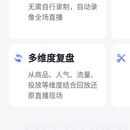
无需自行录制，自动录
像全场直播
多维度复盘
从商品、人气、流量、
投放等维度结合回放还
原直播现场