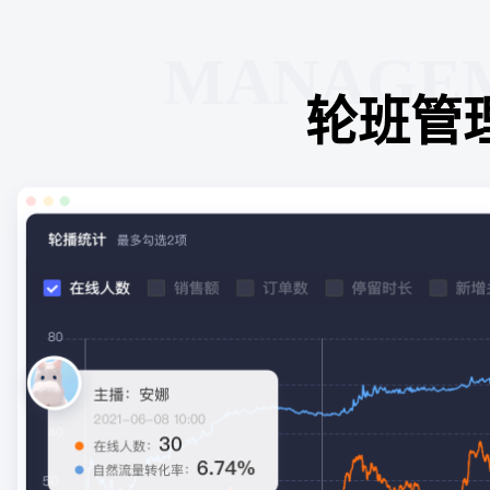
MANAGE
轮班管