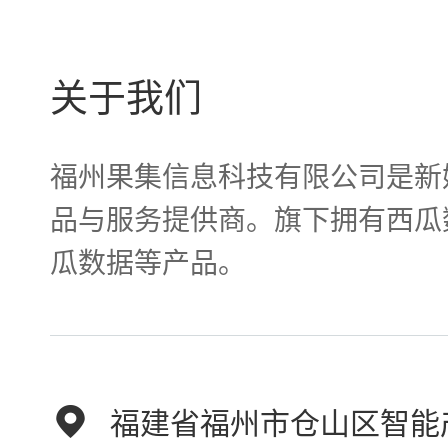
关于我们
福州果集信息科技有限公司是新
品与服务提供商。旗下拥有西瓜
瓜数据等产品。
福建省福州市仓山区智能产业