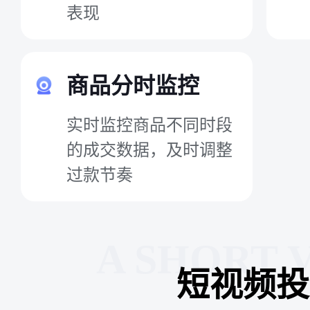
表现
商品分时监控
实时监控商品不同时段
的成交数据，及时调整
过款节奏
A SHORT 
短视频投