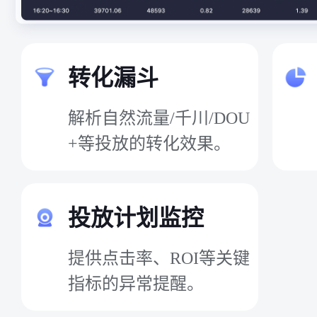
转化漏斗
解析自然流量/千川/DOU
+等投放的转化效果。
投放计划监控
提供点击率、ROI等关键
指标的异常提醒。