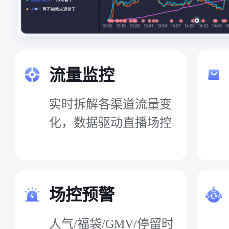
流量监控
实时拆解各渠道流量变
化，数据驱动直播场控
场控预警
人气/福袋/GMV/停留时