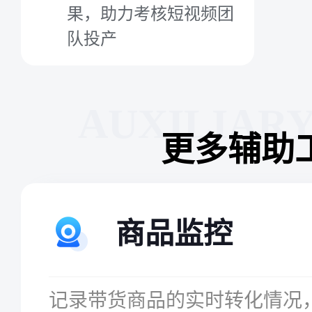
果，助力考核短视频团
队投产
AUXILIAR
更多辅助
商品监控
记录带货商品的实时转化情况