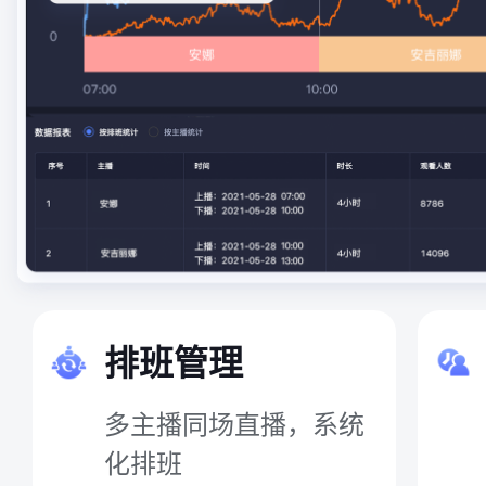
排班管理
多主播同场直播，系统
化排班