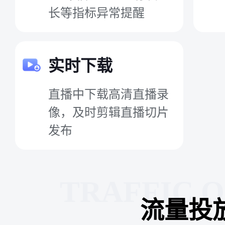
长等指标异常提醒
实时下载
直播中下载高清直播录
像，及时剪辑直播切片
发布
TRAFFIC 
流量投