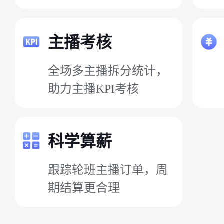
主播考核
全场多主播拆分统计，
助力主播KPI考核
科学算薪
跟踪轮班主播订单，周
期结算更合理