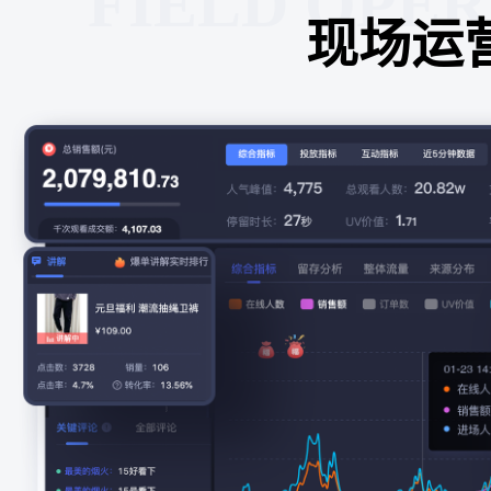
FIELD OPE
现场运