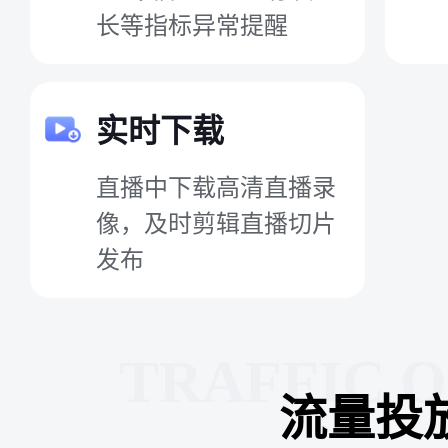
长等指标异常提醒
实时下载
直播中下载高清直播录
像，及时剪辑直播切片
发布
TRAFFIC 
流量投