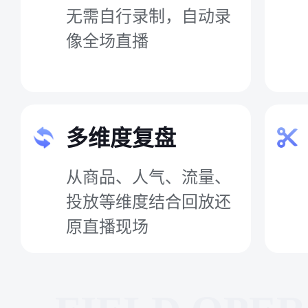
无需自行录制，自动录
像全场直播
多维度复盘
从商品、人气、流量、
投放等维度结合回放还
原直播现场