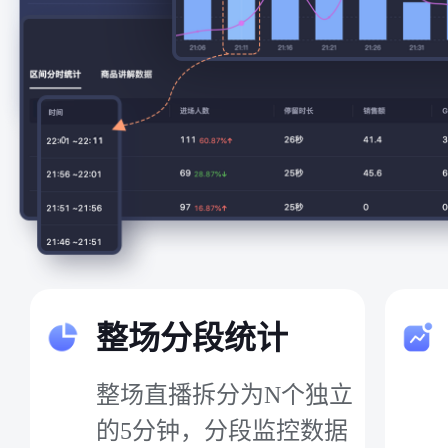
整场分段统计
整场直播拆分为N个独立
的5分钟，分段监控数据