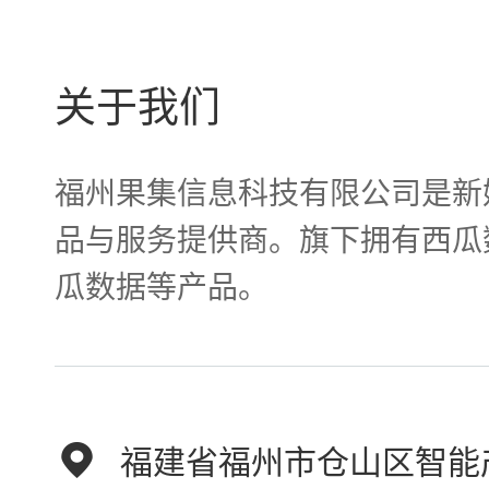
关于我们
福州果集信息科技有限公司是新
品与服务提供商。旗下拥有西瓜
瓜数据等产品。
福建省福州市仓山区智能产业