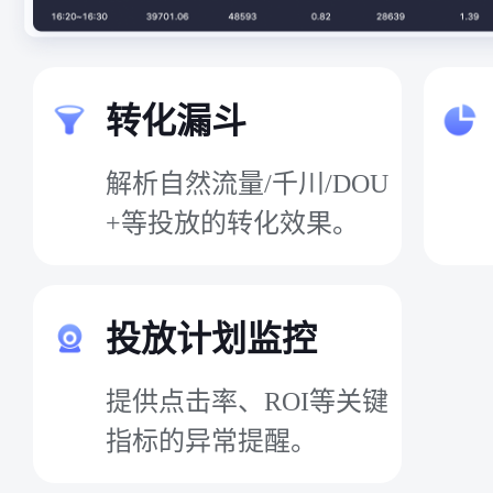
转化漏斗
解析自然流量/千川/DOU
+等投放的转化效果。
投放计划监控
提供点击率、ROI等关键
指标的异常提醒。