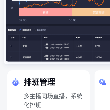
排班管理
多主播同场直播，系统
化排班