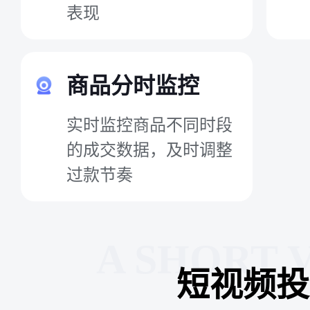
表现
商品分时监控
实时监控商品不同时段
的成交数据，及时调整
过款节奏
A SHORT 
短视频投