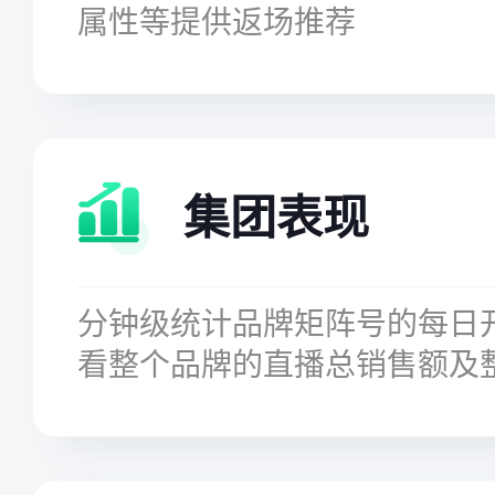
属性等提供返场推荐
集团表现
分钟级统计品牌矩阵号的每日
看整个品牌的直播总销售额及