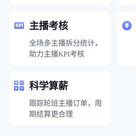
主播考核
全场多主播拆分统计，
助力主播KPI考核
科学算薪
跟踪轮班主播订单，周
期结算更合理