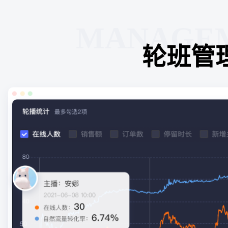
MANAGE
轮班管