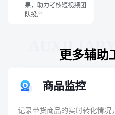
果，助力考核短视频团
队投产
AUXILIAR
更多辅助
商品监控
记录带货商品的实时转化情况