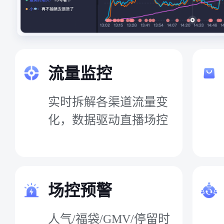
流量监控
实时拆解各渠道流量变
化，数据驱动直播场控
场控预警
人气/福袋/GMV/停留时