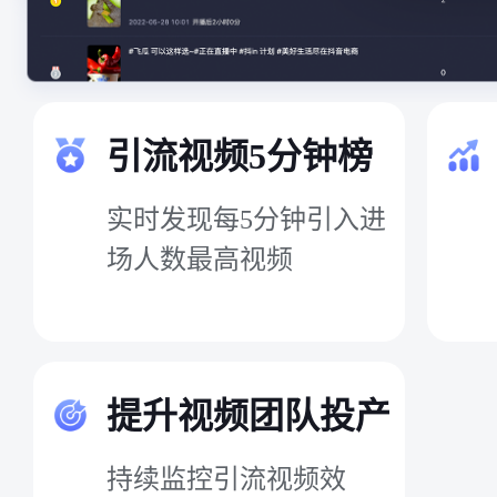
引流视频5分钟榜
实时发现每5分钟引入进
场人数最高视频
提升视频团队投产
持续监控引流视频效