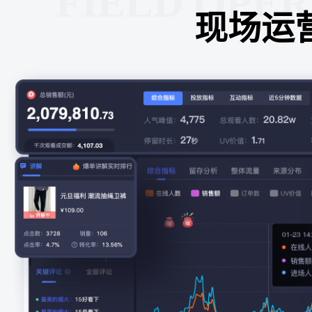
FIELD OPE
现场运