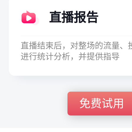
直播报告
直播结束后，对整场的流量、
进行统计分析，并提供指导
免费试用