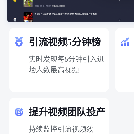
引流视频5分钟榜
实时发现每5分钟引入进
场人数最高视频
提升视频团队投产
持续监控引流视频效