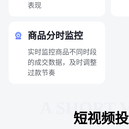
表现
商品分时监控
实时监控商品不同时段
的成交数据，及时调整
过款节奏
A SHORT 
短视频投