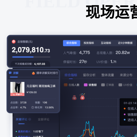
FIELD OPE
现场运