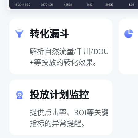
转化漏斗
解析自然流量/千川/DOU
+等投放的转化效果。
投放计划监控
提供点击率、ROI等关键
指标的异常提醒。