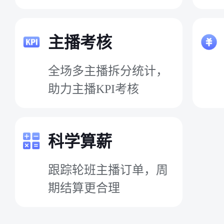
主播考核
全场多主播拆分统计，
助力主播KPI考核
科学算薪
跟踪轮班主播订单，周
期结算更合理