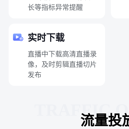
长等指标异常提醒
实时下载
直播中下载高清直播录
像，及时剪辑直播切片
发布
TRAFFIC 
流量投