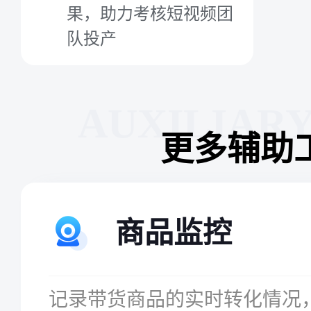
果，助力考核短视频团
队投产
AUXILIAR
更多辅助
商品监控
记录带货商品的实时转化情况