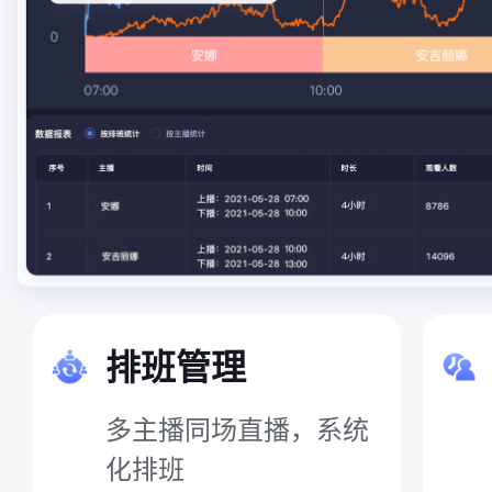
排班管理
多主播同场直播，系统
化排班