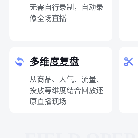
无需自行录制，自动录
像全场直播
多维度复盘
从商品、人气、流量、
投放等维度结合回放还
原直播现场