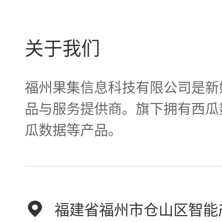
关于我们
福州果集信息科技有限公司是新
品与服务提供商。旗下拥有西瓜
瓜数据等产品。
福建省福州市仓山区智能产业