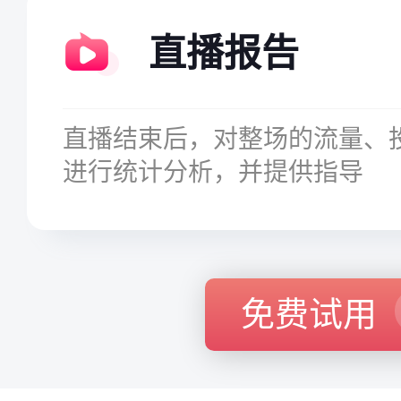
直播报告
直播结束后，对整场的流量、
进行统计分析，并提供指导
免费试用