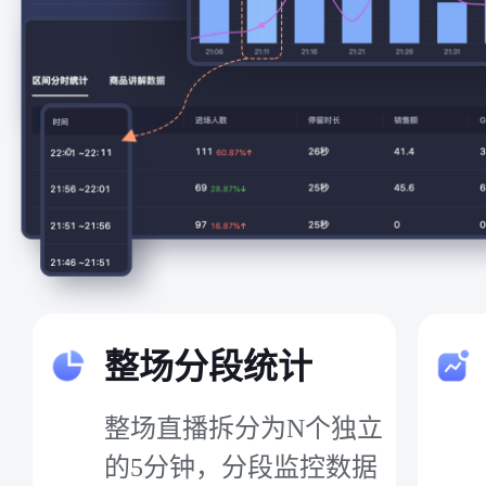
整场分段统计
整场直播拆分为N个独立
的5分钟，分段监控数据