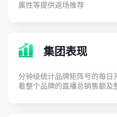
属性等提供返场推荐
集团表现
分钟级统计品牌矩阵号的每日
看整个品牌的直播总销售额及