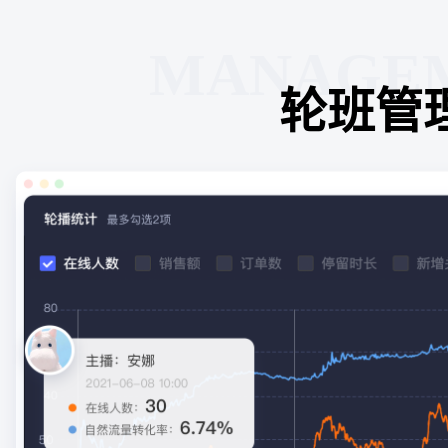
MANAGE
轮班管