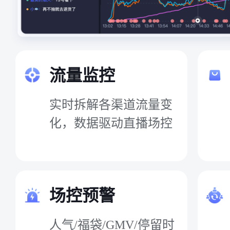
流量监控
实时拆解各渠道流量变
化，数据驱动直播场控
场控预警
人气/福袋/GMV/停留时