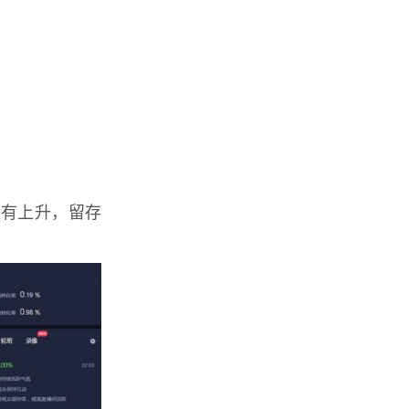
都有上升，留存