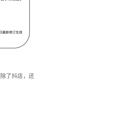
那除了抖店，还