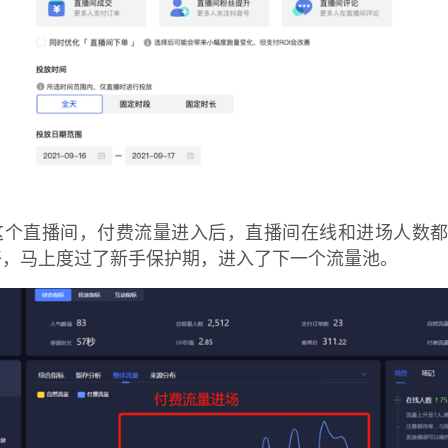
这个直播间，付费流量进入后，直播间在线和进场人数
好，马上度过了新手保护期，进入了下一个流量池。