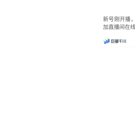
新号刚开播
加直播间在