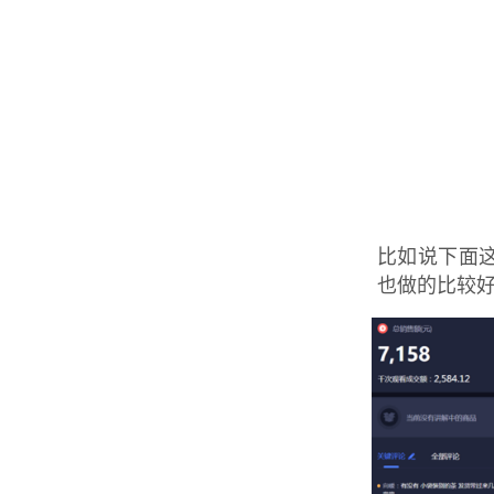
比如说下面
也做的比较