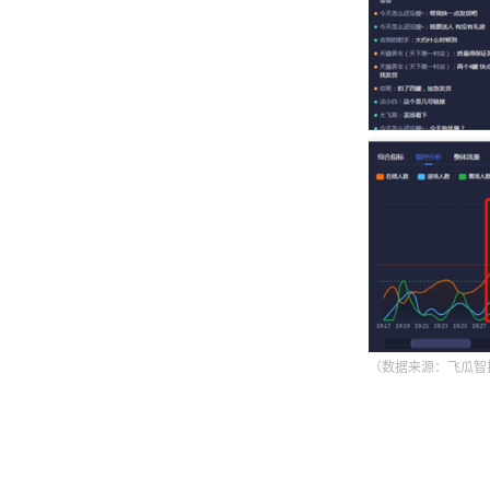
（数据来源：飞瓜智