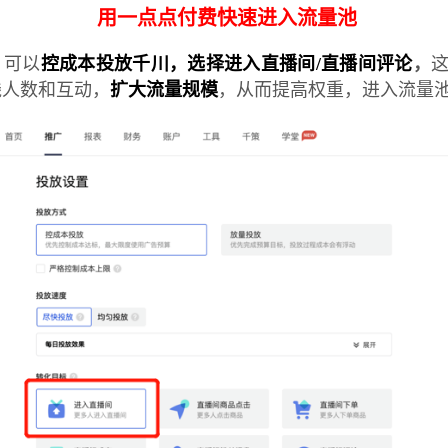
用一点点付费快速进入流量池
，可以
控成本投放千川，选择进入直播间/直播间评论
，
线人数和互动，
扩大流量规模
，从而提高权重，进入流量