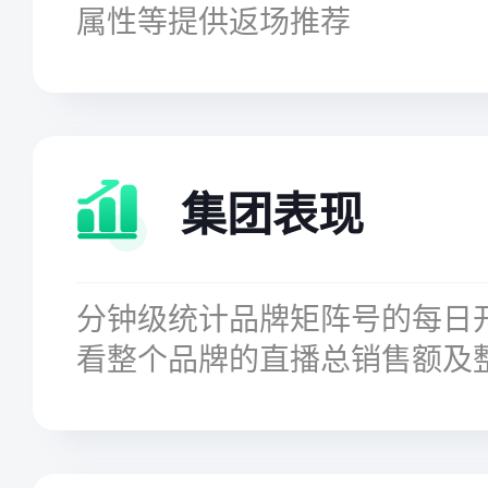
属性等提供返场推荐
集团表现
分钟级统计品牌矩阵号的每日
看整个品牌的直播总销售额及