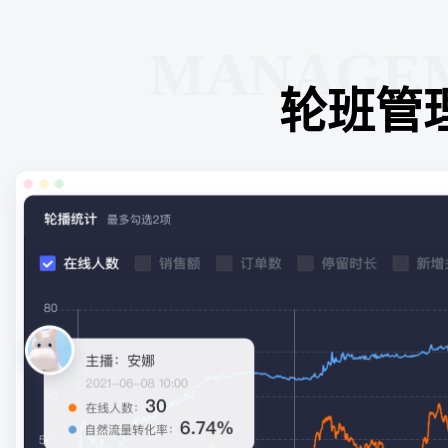
MANAGE
轮班管