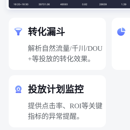
转化漏斗
解析自然流量/千川/DOU
+等投放的转化效果。
投放计划监控
提供点击率、ROI等关键
指标的异常提醒。