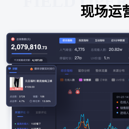
FIELD OPE
现场运