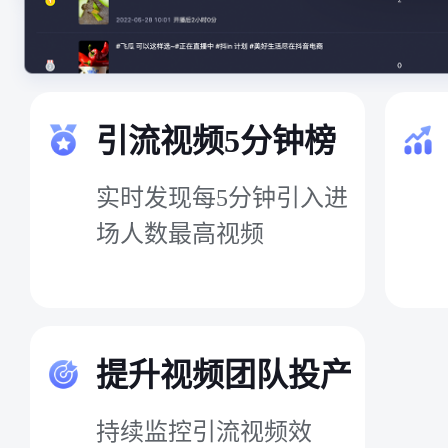
引流视频5分钟榜
实时发现每5分钟引入进
场人数最高视频
提升视频团队投产
持续监控引流视频效