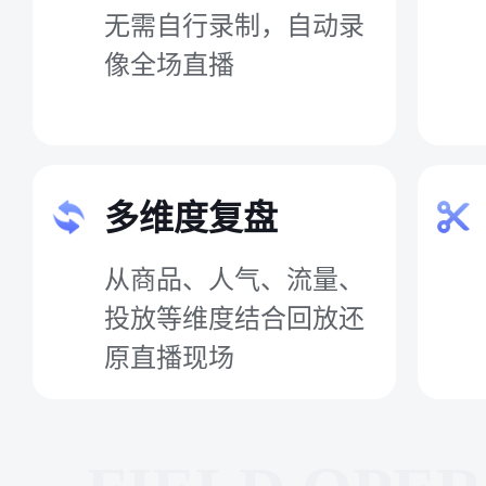
无需自行录制，自动录
像全场直播
多维度复盘
从商品、人气、流量、
投放等维度结合回放还
原直播现场