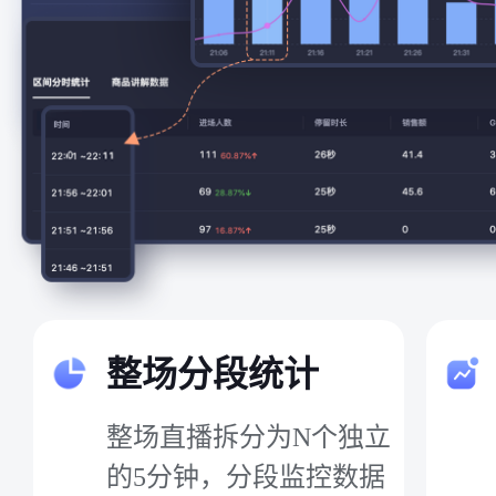
整场分段统计
整场直播拆分为N个独立
的5分钟，分段监控数据