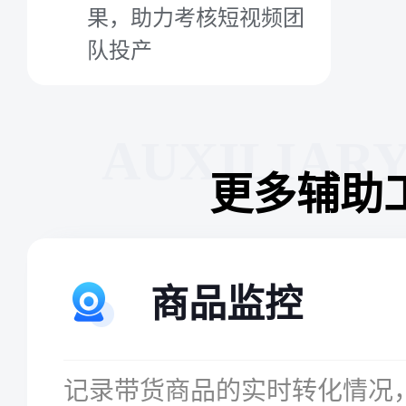
果，助力考核短视频团
队投产
AUXILIAR
更多辅助
商品监控
记录带货商品的实时转化情况