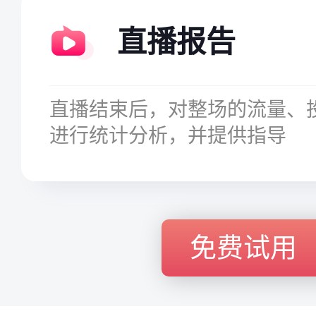
直播报告
直播结束后，对整场的流量、
进行统计分析，并提供指导
免费试用