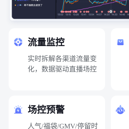
流量监控
实时拆解各渠道流量变
化，数据驱动直播场控
场控预警
人气/福袋/GMV/停留时