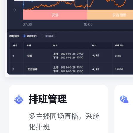
排班管理
多主播同场直播，系统
化排班