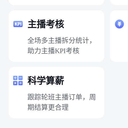
主播考核
全场多主播拆分统计，
助力主播KPI考核
科学算薪
跟踪轮班主播订单，周
期结算更合理