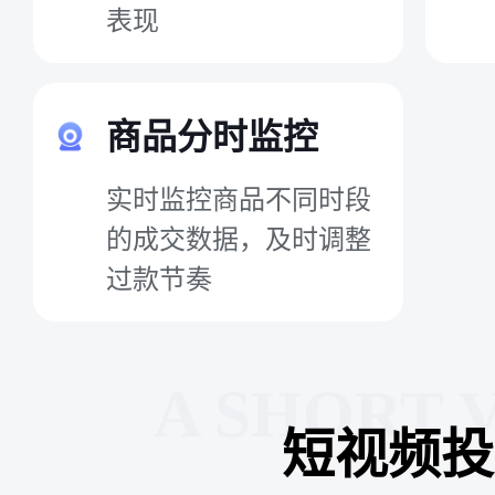
表现
商品分时监控
实时监控商品不同时段
的成交数据，及时调整
过款节奏
A SHORT 
短视频投