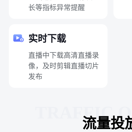
长等指标异常提醒
实时下载
直播中下载高清直播录
像，及时剪辑直播切片
发布
TRAFFIC 
流量投