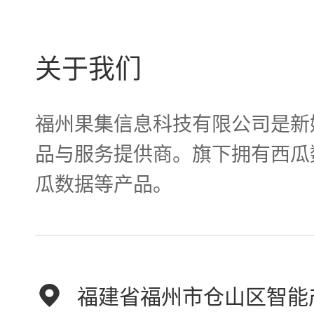
关于我们
福州果集信息科技有限公司是新
品与服务提供商。旗下拥有西瓜
瓜数据等产品。
福建省福州市仓山区智能产业