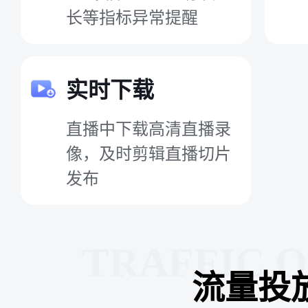
长等指标异常提醒
实时下载
直播中下载高清直播录
像，及时剪辑直播切片
发布
TRAFFIC 
流量投