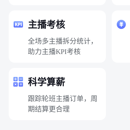
主播考核
全场多主播拆分统计，
助力主播KPI考核
科学算薪
跟踪轮班主播订单，周
期结算更合理