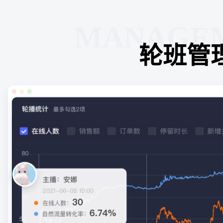
MANAGE
轮班管