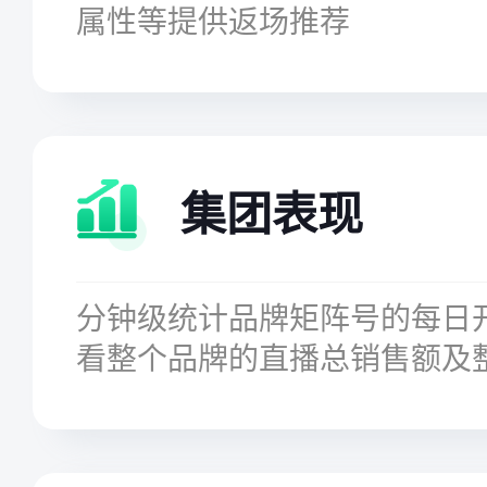
属性等提供返场推荐
集团表现
分钟级统计品牌矩阵号的每日
看整个品牌的直播总销售额及