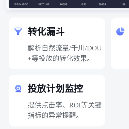
转化漏斗
解析自然流量/千川/DOU
+等投放的转化效果。
投放计划监控
提供点击率、ROI等关键
指标的异常提醒。