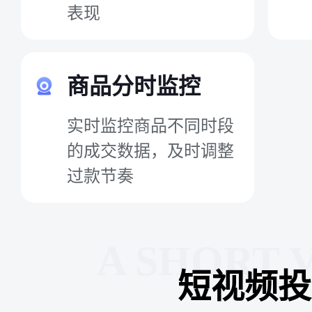
表现
商品分时监控
实时监控商品不同时段
的成交数据，及时调整
过款节奏
A SHORT 
短视频投