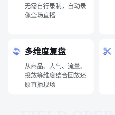
无需自行录制，自动录
像全场直播
多维度复盘
从商品、人气、流量、
投放等维度结合回放还
原直播现场