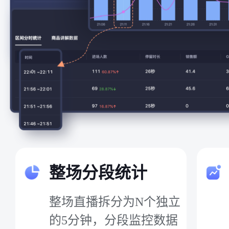
整场分段统计
整场直播拆分为N个独立
的5分钟，分段监控数据