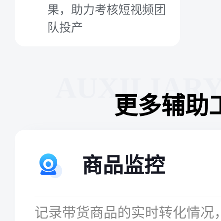
果，助力考核短视频团
队投产
AUXILIAR
更多辅助
商品监控
记录带货商品的实时转化情况