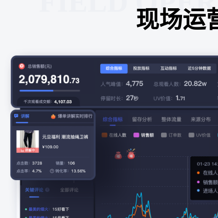
FIELD OPE
现场运