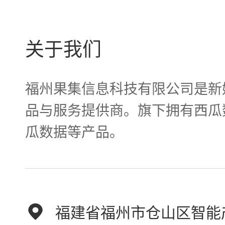
关于我们
福州果集信息科技有限公司是新
品与服务提供商。旗下拥有西瓜
瓜数据等产品。
福建省福州市仓山区智能产业