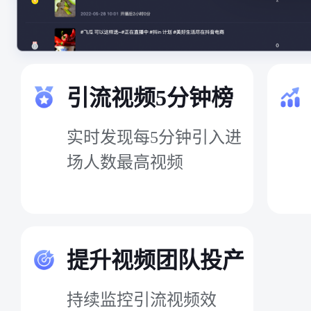
引流视频5分钟榜
实时发现每5分钟引入进
场人数最高视频
提升视频团队投产
持续监控引流视频效