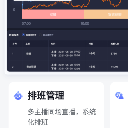
排班管理
多主播同场直播，系统
化排班