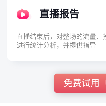
直播报告
直播结束后，对整场的流量、
进行统计分析，并提供指导
免费试用