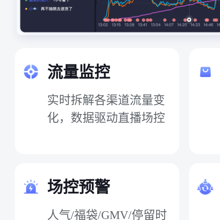
流量监控
实时拆解各渠道流量变
化，数据驱动直播场控
场控预警
人气/福袋/GMV/停留时