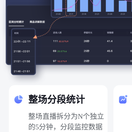
整场分段统计
整场直播拆分为N个独立
的5分钟，分段监控数据