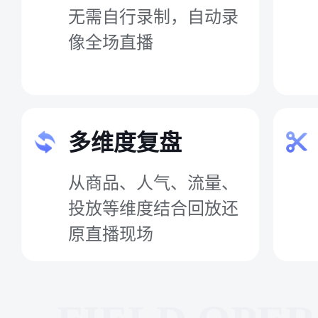
无需自行录制，自动录
像全场直播
多维度复盘
从商品、人气、流量、
投放等维度结合回放还
原直播现场