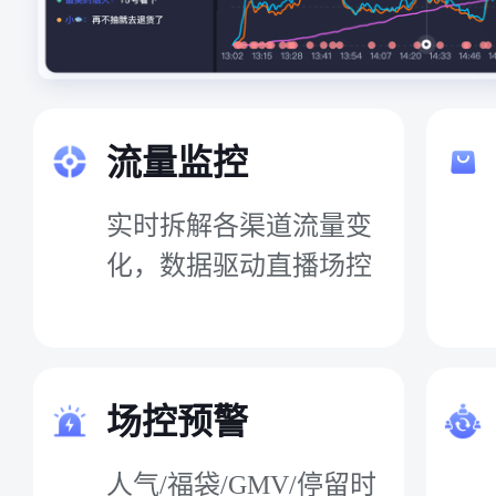
流量监控
实时拆解各渠道流量变
化，数据驱动直播场控
场控预警
人气/福袋/GMV/停留时