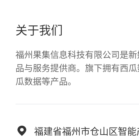
关于我们
福州果集信息科技有限公司是新
品与服务提供商。旗下拥有西瓜
瓜数据等产品。
福建省福州市仓山区智能产业