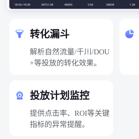
转化漏斗
解析自然流量/千川/DOU
+等投放的转化效果。
投放计划监控
提供点击率、ROI等关键
指标的异常提醒。