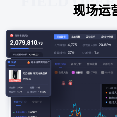
FIELD OPE
现场运