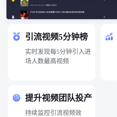
引流视频5分钟榜
实时发现每5分钟引入进
场人数最高视频
提升视频团队投产
持续监控引流视频效