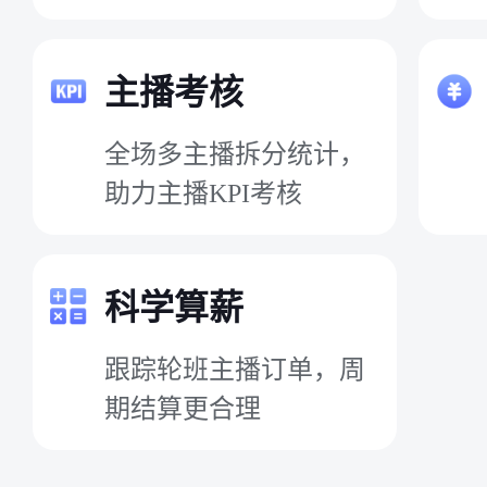
主播考核
全场多主播拆分统计，
助力主播KPI考核
科学算薪
跟踪轮班主播订单，周
期结算更合理