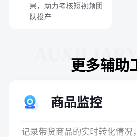
果，助力考核短视频团
队投产
AUXILIAR
更多辅助
商品监控
记录带货商品的实时转化情况