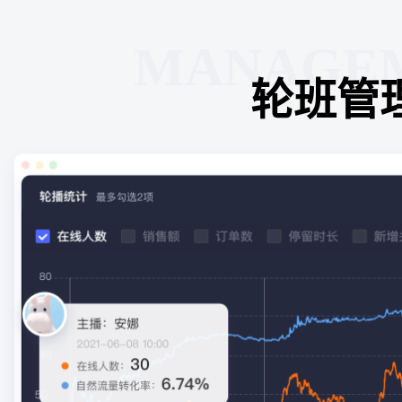
MANAGE
轮班管