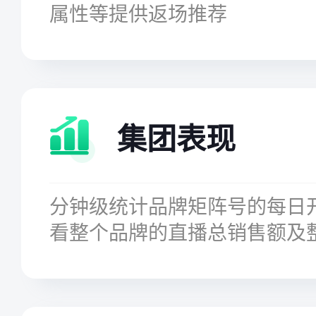
属性等提供返场推荐
集团表现
分钟级统计品牌矩阵号的每日
看整个品牌的直播总销售额及