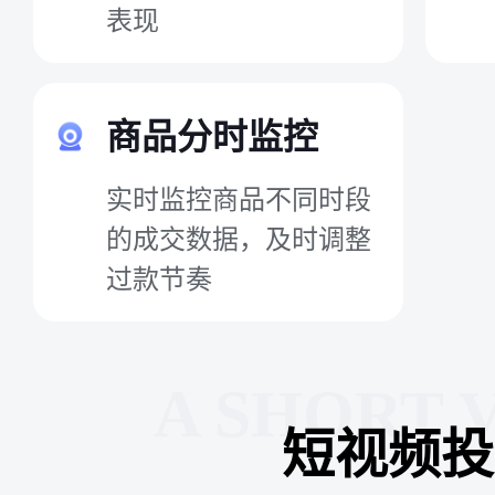
表现
商品分时监控
实时监控商品不同时段
的成交数据，及时调整
过款节奏
A SHORT 
短视频投