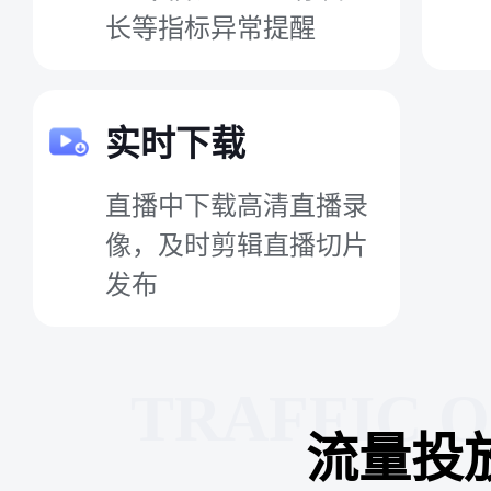
长等指标异常提醒
实时下载
直播中下载高清直播录
像，及时剪辑直播切片
发布
TRAFFIC 
流量投