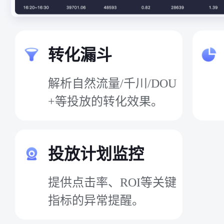
转化漏斗
解析自然流量/千川/DOU
+等投放的转化效果。
投放计划监控
提供点击率、ROI等关键
指标的异常提醒。