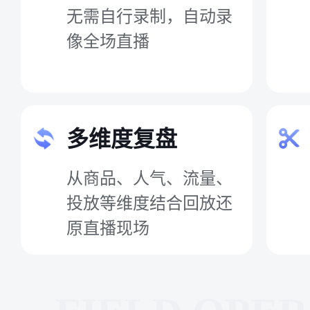
无需自行录制，自动录
像全场直播
多维度复盘
从商品、人气、流量、
投放等维度结合回放还
原直播现场