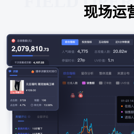
FIELD OPE
现场运