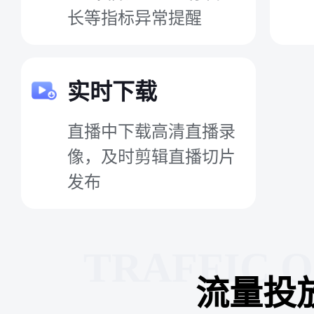
长等指标异常提醒
实时下载
直播中下载高清直播录
像，及时剪辑直播切片
发布
TRAFFIC 
流量投