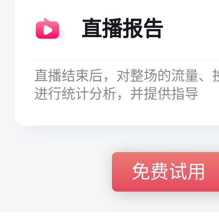
直播报告
直播结束后，对整场的流量、
进行统计分析，并提供指导
免费试用