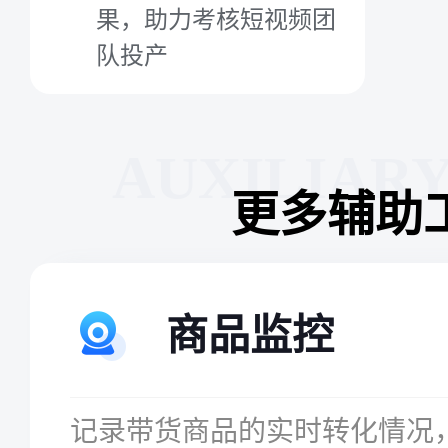
果，助力考核短视频团
队投产
AUXILIAR
更多辅助
商品监控
记录带货商品的实时转化情况