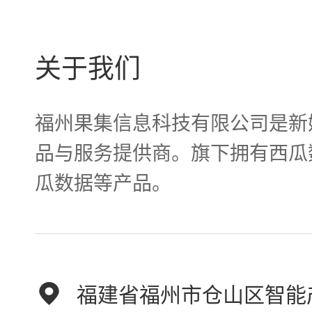
关于我们
福州果集信息科技有限公司是新
品与服务提供商。旗下拥有西瓜
瓜数据等产品。
福建省福州市仓山区智能产业