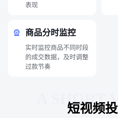
表现
商品分时监控
实时监控商品不同时段
的成交数据，及时调整
过款节奏
A SHORT 
短视频投