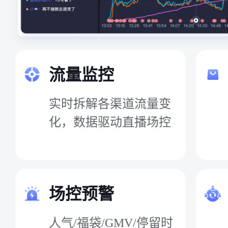
流量监控
实时拆解各渠道流量变
化，数据驱动直播场控
场控预警
人气/福袋/GMV/停留时