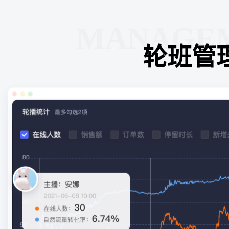
MANAGE
轮班管