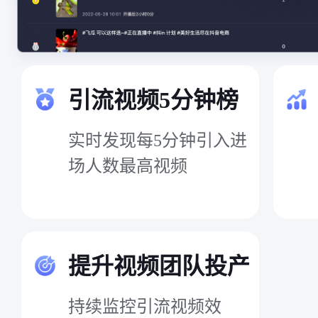
引流视频5分钟榜
实时发现每5分钟引入进
场人数最高视频
提升视频团队投产
持续监控引流视频效