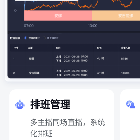
排班管理
多主播同场直播，系统
化排班