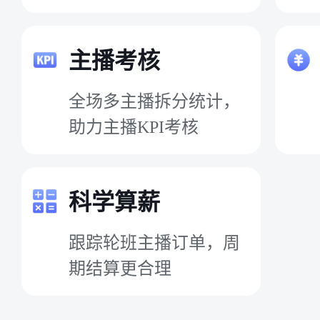
主播考核
全场多主播拆分统计，
助力主播KPI考核
科学算薪
跟踪轮班主播订单，周
期结算更合理