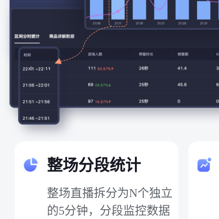
整场分段统计
整场直播拆分为N个独立
的5分钟，分段监控数据