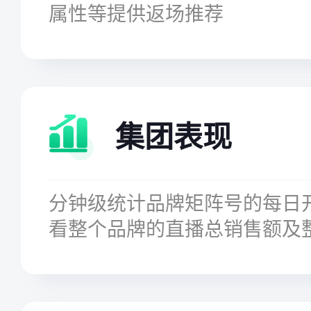
属性等提供返场推荐
集团表现
分钟级统计品牌矩阵号的每日
看整个品牌的直播总销售额及