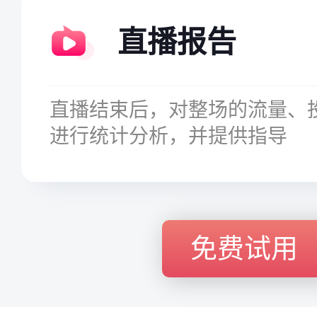
直播报告
直播结束后，对整场的流量、
进行统计分析，并提供指导
免费试用