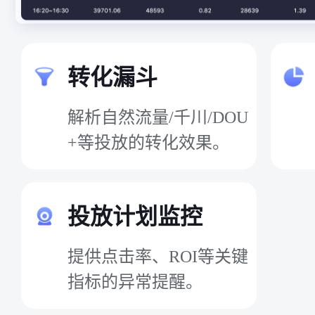
转化漏斗
解析自然流量/千川/DOU
+等投放的转化效果。
投放计划监控
提供点击率、ROI等关键
指标的异常提醒。