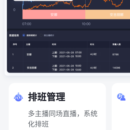
排班管理
多主播同场直播，系统
化排班