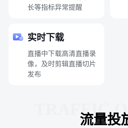
长等指标异常提醒
实时下载
直播中下载高清直播录
像，及时剪辑直播切片
发布
TRAFFIC 
流量投