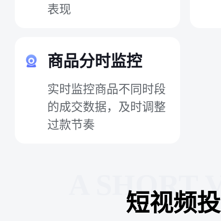
表现
商品分时监控
实时监控商品不同时段
的成交数据，及时调整
过款节奏
A SHORT 
短视频投