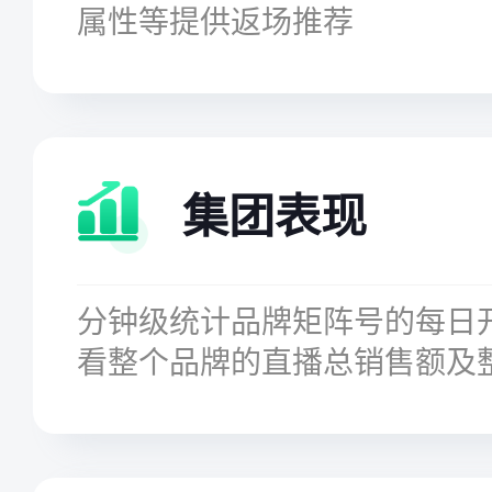
属性等提供返场推荐
集团表现
分钟级统计品牌矩阵号的每日
看整个品牌的直播总销售额及