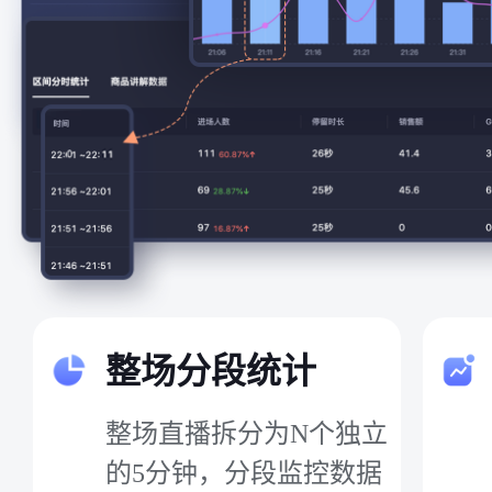
整场分段统计
整场直播拆分为N个独立
的5分钟，分段监控数据