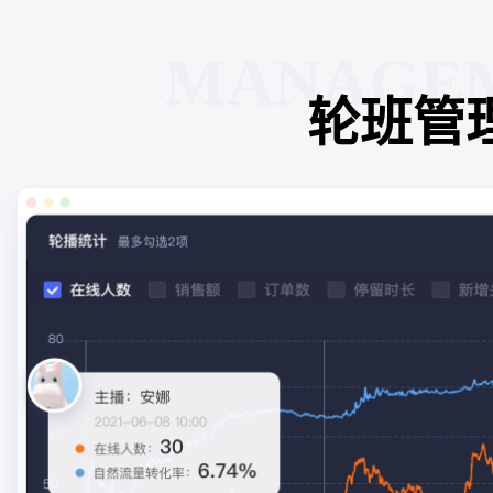
MANAGE
轮班管