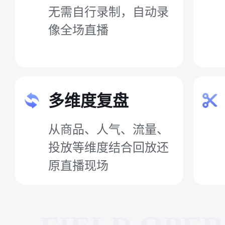
无需自行录制，自动录
像全场直播
多维度复盘
从商品、人气、流量、
投放等维度结合回放还
原直播现场