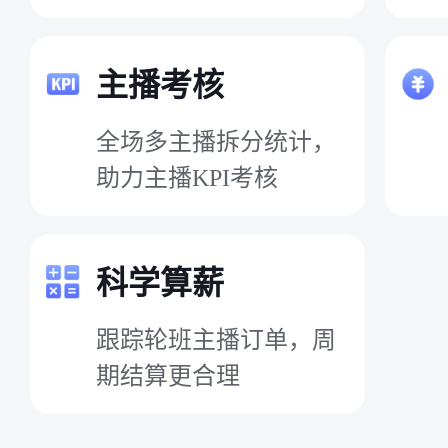
主播考核
全场多主播拆分统计，
助力主播KPI考核
科学算薪
跟踪轮班主播订单，周
期结算更合理