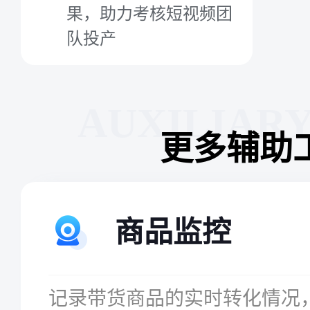
果，助力考核短视频团
队投产
AUXILIAR
更多辅助
商品监控
记录带货商品的实时转化情况