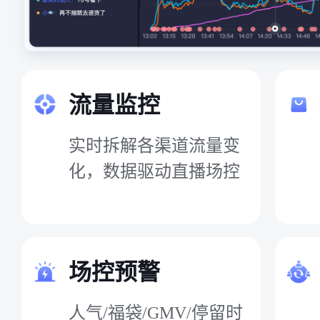
流量监控
实时拆解各渠道流量变
化，数据驱动直播场控
场控预警
人气/福袋/GMV/停留时