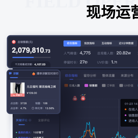
FIELD OPE
现场运