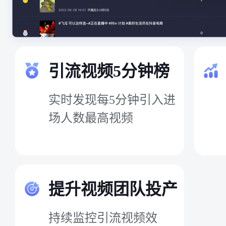
引流视频5分钟榜
实时发现每5分钟引入进
场人数最高视频
提升视频团队投产
持续监控引流视频效