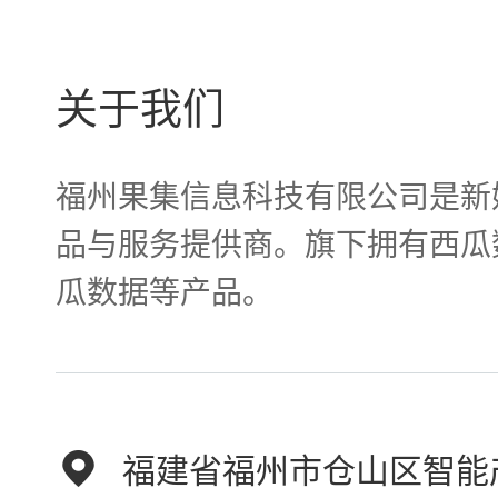
关于我们
福州果集信息科技有限公司是新
品与服务提供商。旗下拥有西瓜
瓜数据等产品。
福建省福州市仓山区智能产业