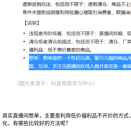
（图片来源于：抖音电商学习中心）
其实直播间憋单，主要是利用低价福利品不开价的方式
化，有哪些比较好的方法呢？