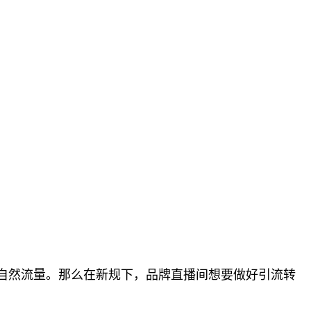
自然流量。那么在新规下，品牌直播间想要做好引流转