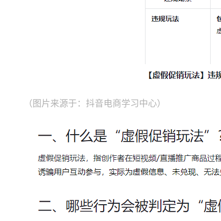
（图片来源于：抖音电商学习中心）