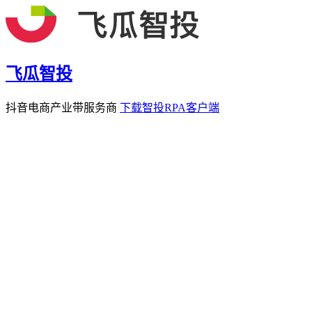
飞瓜智投
抖音电商产业带服务商
下载智投RPA客户端