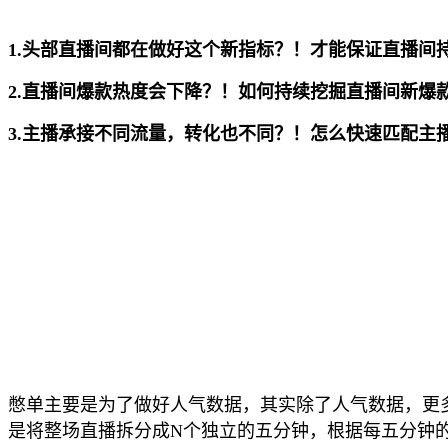
1.头部直播间都在做好这个新指标？！才能保证直播间
2.直播间爆款热度会下降？！如何持续挖掘直播间新爆
3.主播承接不同流量，转化也不同？！怎么快速匹配主
憋单主要是为了做好人气数据，其实除了人气数据，更
是将整场直播拆分成N个独立的五分钟，根据每五分钟