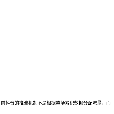
目前抖音的推流机制不是根据整场累积数据分配流量，而