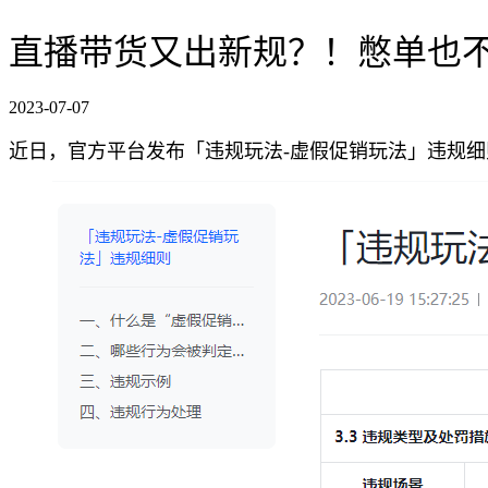
直播带货又出新规？！憋单也
2023-07-07
近日，官方平台发布「违规玩法-虚假促销玩法」违规