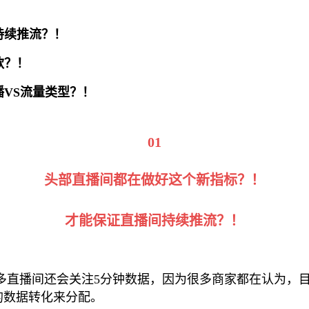
持续推流？！
款？！
播VS流量类型？！
01
头部直播间都在做好这个新指标？！
才能保证直播间持续推流？！
多直播间还会关注5分钟数据，因为很多商家都在认为，
的数据转化来分配。