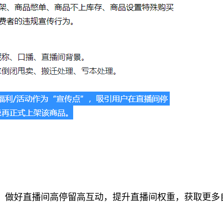
，做好直播间高停留高互动，提升直播间权重，获取更多