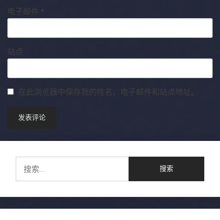
电子邮件
*
站点
在此浏览器中保存我的姓名、电子邮件和站点地址。
搜
索：