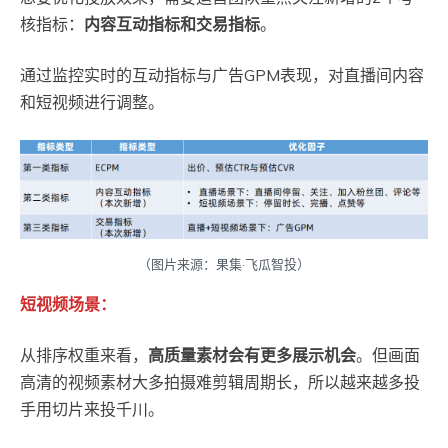
核指标：
内容互动指标和交易指标
。
通过监控实时的互动指标与广告GPM表现，对直播间内容
和短视频进行调整。
（图片来源：果集·飞瓜智投）
短视频场景：
从排序权重来看，
高质量素材会有更多展示机会
。但画面
高清的视频素材大多拍摄难剪辑周期长，所以越来越多投
手用切片来投千川。