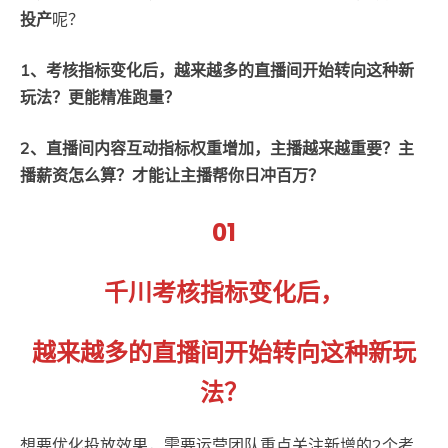
投产
呢？
1、考核指标变化后，越来越多的直播间开始转向这种新
玩法？更能精准跑量？
2、直播间内容互动指标权重增加，主播越来越重要？主
播薪资怎么算？才能让主播帮你日冲百万？
01
千川考核指标变化后，
越来越多的直播间开始转向这种新玩
法？
想要优化投放效果，需要运营团队重点关注新增的2个考