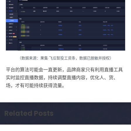
（数据来源：果集·飞瓜智投工资条，数据已脱敏并授权）
平台的算法可能会一直更新，品牌商家只有利用直播工具
实时监控直播数据，持续调整直播内容，优化人、货、
场，才有可能持续获得流量。
Related Posts