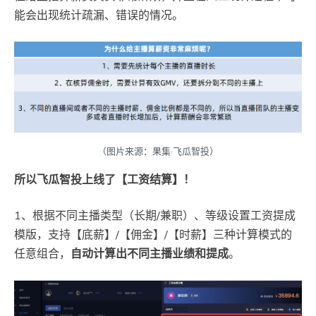
能会出现统计疏漏、错误的情况。
（图片来源：果集·飞瓜智投）
所以飞瓜智投上线了【工资结算】！
1、根据不同主播类型（长期/兼职）、等级设置工资提成
模版，支持【底薪】/【佣金】/【时薪】三种计算模式的
任意组合，
自动计算出不同主播业绩和提成
。