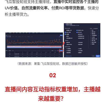
飞瓜智投轮班支持主播排班，
直播中实时监控各个主播的
UV价值、自然流量转化率、付费ROI等带货数据
，快速分
析主播带货力。
（数据来源：果集·飞瓜智投轮班，数据已脱敏并授权）
02
直播间内容互动指标权重增加，主播越
来越重要？