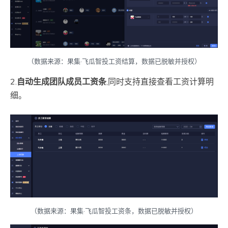
（数据来源：果集·飞瓜智投工资结算，数据已脱敏并授权）
2.
自动生成团队成员工资条
,同时支持直接查看工资计算明
细。
（数据来源：果集·飞瓜智投工资条，数据已脱敏并授权）