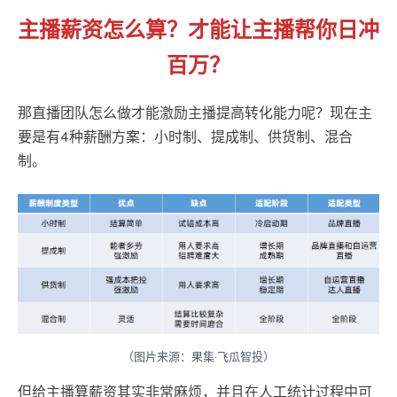
主播薪资怎么算？才能让主播帮你日冲
百万？
那直播团队怎么做才能激励主播提高转化能力呢？现在主
要是有4种薪酬方案：小时制、提成制、供货制、混合
制。
（图片来源：果集·飞瓜智投）
但给主播算薪资其实非常麻烦，并且在人工统计过程中可