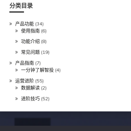
分类目录
产品功能
(34)
使用指南
(6)
功能介绍
(8)
常见问题
(19)
产品指南
(7)
一分钟了解智投
(4)
运营进阶
(55)
数据解读
(2)
进阶技巧
(52)