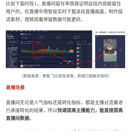
比如下面时段1，直播间留存率很高证明这段内容能留住
用户的，在直播中用智投实时下载该段直播画面，制作投
流素材，视频观看停留数据可能更好。
（数据来源：果集·飞瓜智投录像，数据已脱敏并授权）
直播场景:
直播间无论是人气指标还是转化指标，都是主播对流量进
行承接转化的结果，所以
快速提高主播能力，能直接提高
直播间数据
。