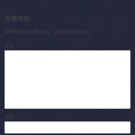
航
发表评论
邮箱地址不会被公开。
必填项已用
*
标注
评论
名称
*