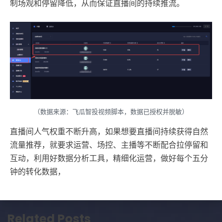
制场观和停留降低，从而保证直播间的持续推流。
（数据来源：飞瓜智投视频脚本，数据已授权并脱敏）
直播间人气权重不断升高，如果想要直播间持续获得自然
流量推荐，就要求运营、场控、主播等不断配合拉停留和
互动，利用好数据分析工具，精细化运营，做好每个五分
钟的转化数据，
Related Posts