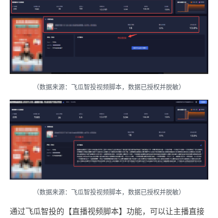
（数据来源：飞瓜智投视频脚本，数据已授权并脱敏）
（数据来源：飞瓜智投视频脚本，数据已授权并脱敏）
通过飞瓜智投的【直播视频脚本】功能，可以让主播直接