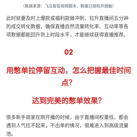
（数据来源：飞瓜智投视频脚本，数据已授权并脱敏）
此时就要及时上爆款或福利款做冲刺，拉升直播间五分钟
的成交转化数据，确保直播自然流量转化率、互动率等各
项数据都能回升到上时段水平，才能继续获得直播推荐。
02
用憋单拉停留互动，怎么把握最佳时间
点？
达到完美的憋单效果？
很多新手商家在刚开播的时候，由于直播间权重低，都会
遇到人气拉不起来，不出单的情况，很难进入到高级流量
池。