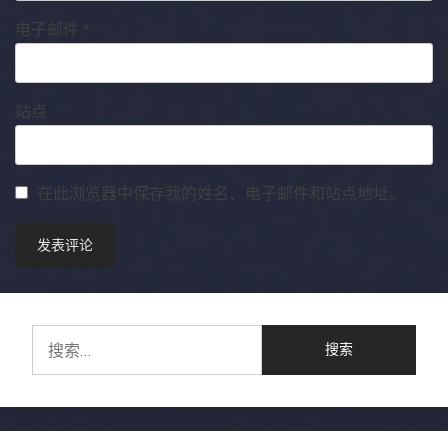
电子邮件
*
站点
在此浏览器中保存我的姓名、电子邮件和站点地址。
搜
索：