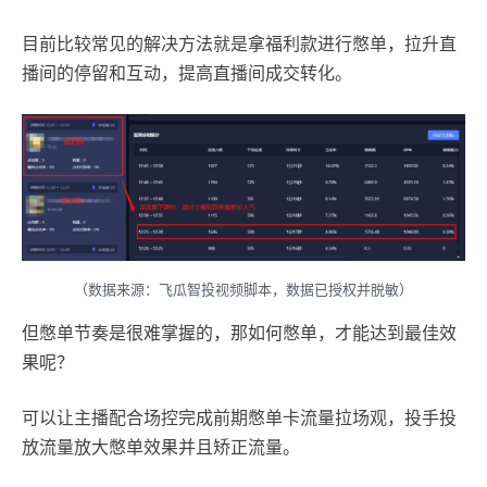
目前比较常见的解决方法就是拿福利款进行憋单，拉升直
播间的停留和互动，提高直播间成交转化。
（数据来源：飞瓜智投视频脚本，数据已授权并脱敏）
但憋单节奏是很难掌握的，那如何憋单，才能达到最佳效
果呢？
可以让主播配合场控完成前期憋单卡流量拉场观，投手投
放流量放大憋单效果并且矫正流量。