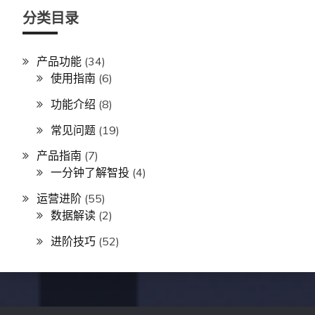
分类目录
产品功能
(34)
使用指南
(6)
功能介绍
(8)
常见问题
(19)
产品指南
(7)
一分钟了解智投
(4)
运营进阶
(55)
数据解读
(2)
进阶技巧
(52)