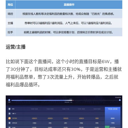
运营/主播
比如说下面这个直播间，这个小时的直播目标是6W，播
了30分钟了，目标达成率还只有30%，于是运营和主播就
用福利品憋单，憋了3次流量上升，开始转爆品，之后就
福利品爆品循环。