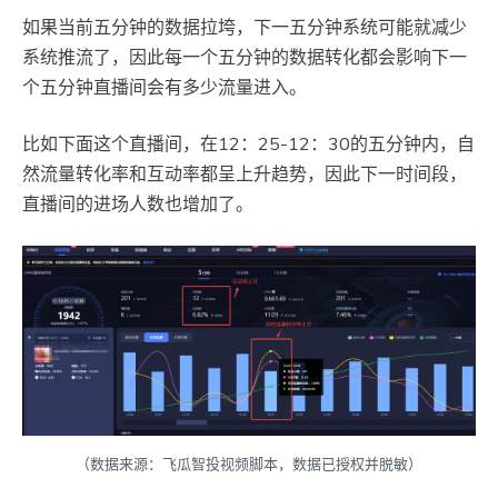
如果当前五分钟的数据拉垮，下一五分钟系统可能就减少
系统推流了，因此每一个五分钟的数据转化都会影响下一
个五分钟直播间会有多少流量进入。
比如下面这个直播间，在12：25-12：30的五分钟内，自
然流量转化率和互动率都呈上升趋势，因此下一时间段，
直播间的进场人数也增加了。
（数据来源：飞瓜智投视频脚本，数据已授权并脱敏）